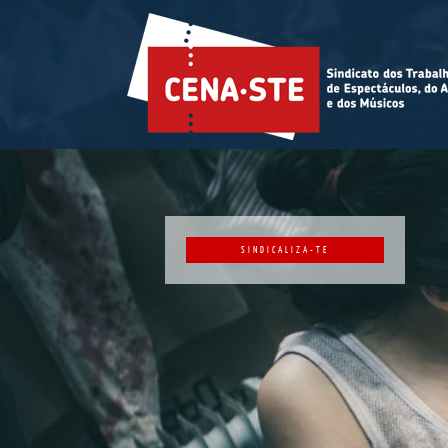
SINDICALIZA-TE