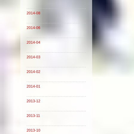
2014-08
2014-06
2014-04
2014-03
2014-02
2014-01
2013-12
2013-11
2013-10