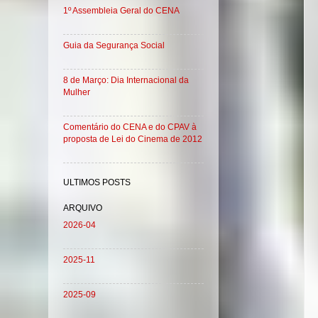
1º Assembleia Geral do CENA
Guia da Segurança Social
8 de Março: Dia Internacional da
Mulher
Comentário do CENA e do CPAV à
proposta de Lei do Cinema de 2012
ULTIMOS POSTS
ARQUIVO
2026-04
2025-11
2025-09