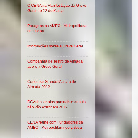
O CENA na Manifestação da Greve
Geral de 22 de Março
Paragens na AMEC - Metropolitana
de Lisboa
Informações sobre a Greve Geral
Companhia de Teatro de Almada
adere à Greve Geral
Concurso Grande Marcha de
Almada 2012
DGArtes: apoios pontuais e anuais
não vão existir em 2012
CENA reúne com Fundadores da
AMEC - Metropolitana de Lisboa