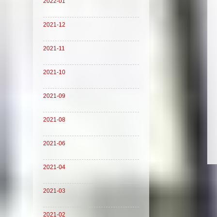
2022-01
2021-12
2021-11
2021-10
2021-09
2021-08
2021-06
2021-04
2021-03
2021-02