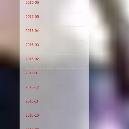
2016-06
2016-05
2016-04
2016-03
2016-02
2016-01
2015-12
2015-11
2015-10