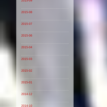
2015-09
2015-08
2015-07
2015-06
2015-04
2015-03
2015-02
2015-01
2014-12
2014-10