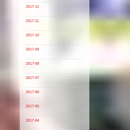
2017-12
2017-11
2017-10
2017-09
2017-08
2017-07
2017-06
2017-05
2017-04