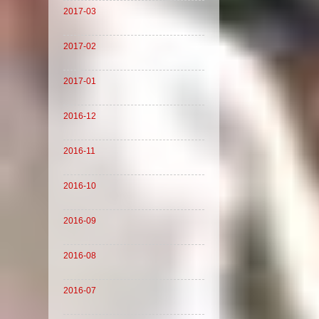
2017-03
2017-02
2017-01
2016-12
2016-11
2016-10
2016-09
2016-08
2016-07