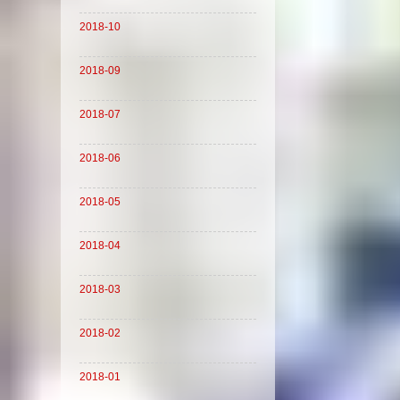
2018-10
2018-09
2018-07
2018-06
2018-05
2018-04
2018-03
2018-02
2018-01