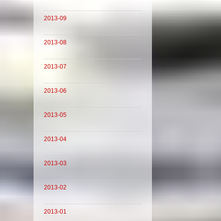
2013-09
2013-08
2013-07
2013-06
2013-05
2013-04
2013-03
2013-02
2013-01