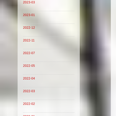
2023-03
2023-01
2022-12
2022-11
2022-07
2022-05
2022-04
2022-03
2022-02