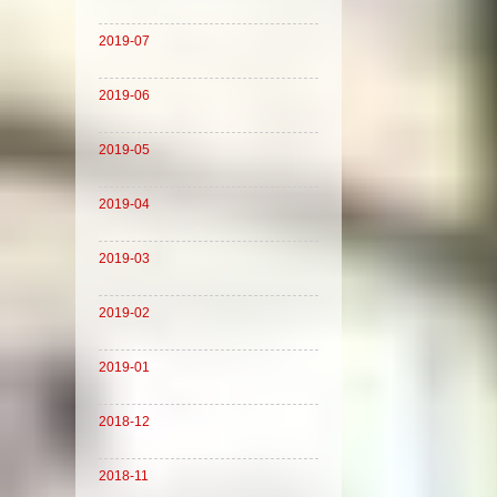
2019-07
2019-06
2019-05
2019-04
2019-03
2019-02
2019-01
2018-12
2018-11