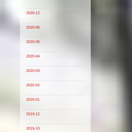
2020-12
2020-06
2020-05
2020-04
2020-03
2020-02
2020-01
2019-12
2019-10