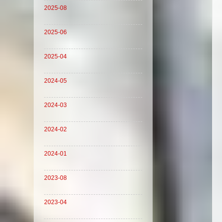
2025-08
2025-06
2025-04
2024-05
2024-03
2024-02
2024-01
2023-08
2023-04