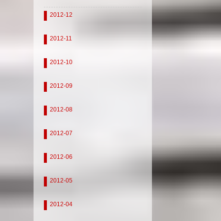
2012-12
2012-11
2012-10
2012-09
2012-08
2012-07
2012-06
2012-05
2012-04