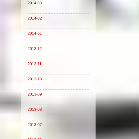
2014-03
2014-02
2014-01
2013-12
2013-11
2013-10
2013-09
2013-08
2013-07