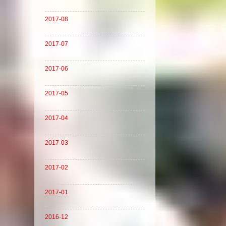
2017-08
2017-07
2017-06
2017-05
2017-04
2017-03
2017-02
2017-01
2016-12