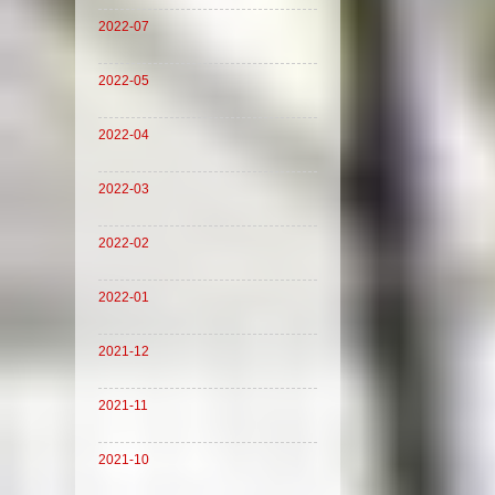
2022-07
2022-05
2022-04
2022-03
2022-02
2022-01
2021-12
2021-11
2021-10