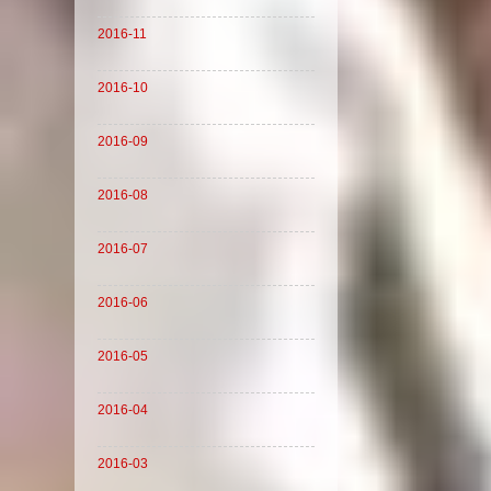
2016-11
2016-10
2016-09
2016-08
2016-07
2016-06
2016-05
2016-04
2016-03