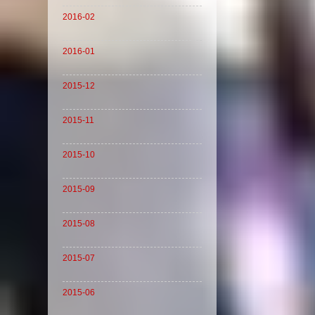
2016-02
2016-01
2015-12
2015-11
2015-10
2015-09
2015-08
2015-07
2015-06