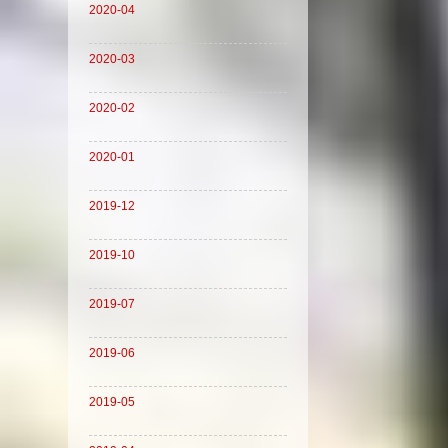
2020-04
2020-03
2020-02
2020-01
2019-12
2019-10
2019-07
2019-06
2019-05