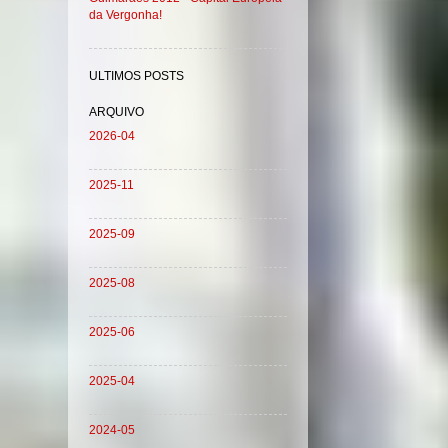
da Vergonha!
ULTIMOS POSTS
ARQUIVO
2026-04
2025-11
2025-09
2025-08
2025-06
2025-04
2024-05