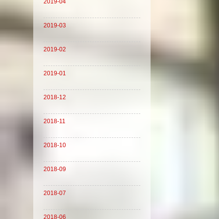
2019-04
2019-03
2019-02
2019-01
2018-12
2018-11
2018-10
2018-09
2018-07
2018-06