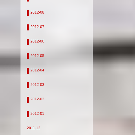
2012-08
2012-07
2012-06
2012-05
2012-04
2012-03
2012-02
2012-01
2011-12