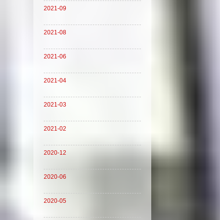
2021-09
2021-08
2021-06
2021-04
2021-03
2021-02
2020-12
2020-06
2020-05