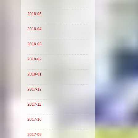
2018-05
2018-04
2018-03
2018-02
2018-01
2017-12
2017-11
2017-10
2017-09