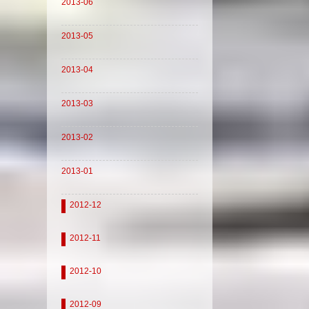
2013-06
2013-05
2013-04
2013-03
2013-02
2013-01
2012-12
2012-11
2012-10
2012-09