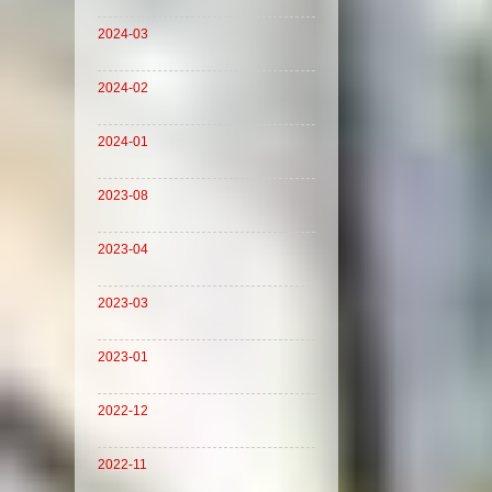
2024-03
2024-02
2024-01
2023-08
2023-04
2023-03
2023-01
2022-12
2022-11