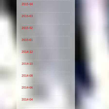
2015-04
2015-03
2015-02
2015-01
2014-12
2014-10
2014-08
2014-06
2014-04