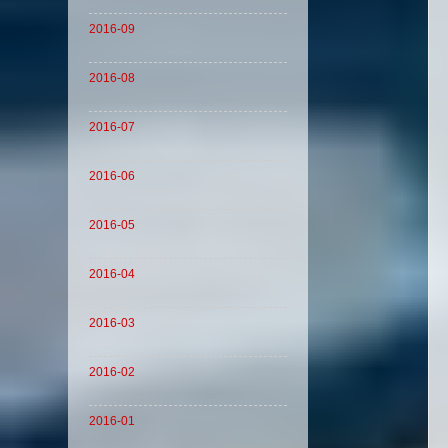
2016-09
2016-08
2016-07
2016-06
2016-05
2016-04
2016-03
2016-02
2016-01