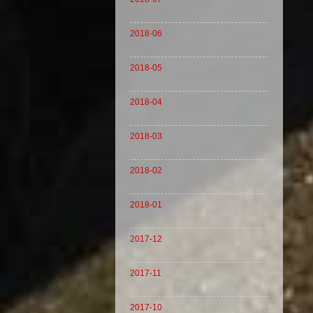
2018-06
2018-05
2018-04
2018-03
2018-02
2018-01
2017-12
2017-11
2017-10