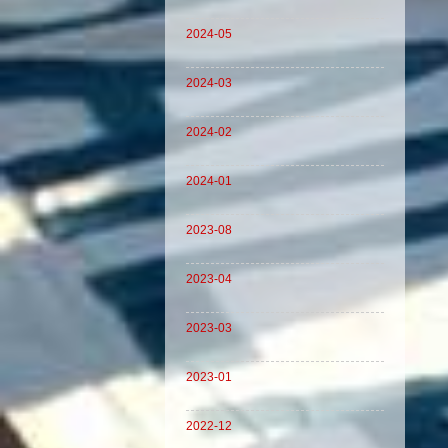
2024-05
2024-03
2024-02
2024-01
2023-08
2023-04
2023-03
2023-01
2022-12