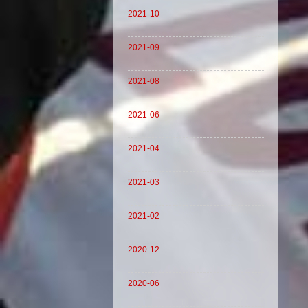
2021-10
2021-09
2021-08
2021-06
2021-04
2021-03
2021-02
2020-12
2020-06