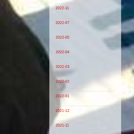
2022-11
2022-07
2022-05
2022-04
2022-03
2022-02
2022-01
2021-12
2021-11