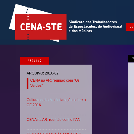
QU
N
ARQUIVO
ARQUIVO: 2016-02
CENA na AR: reunião com "Os
Verdes"
Cultura em Luta: declaração sobre o
OE 2016
CENA na AR: reunião com o PAN