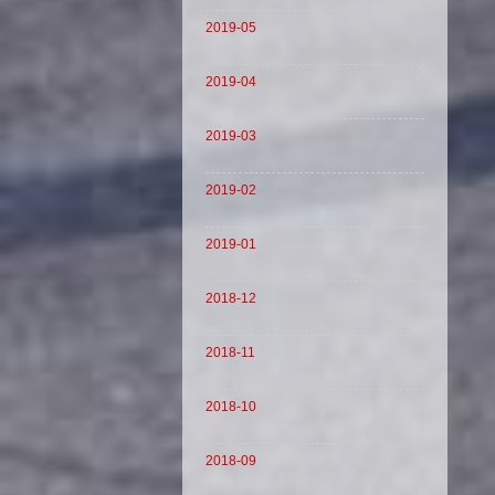
2019-05
2019-04
2019-03
2019-02
2019-01
2018-12
2018-11
2018-10
2018-09