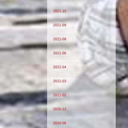
2021-10
2021-09
2021-08
2021-06
2021-04
2021-03
2021-02
2020-12
2020-06