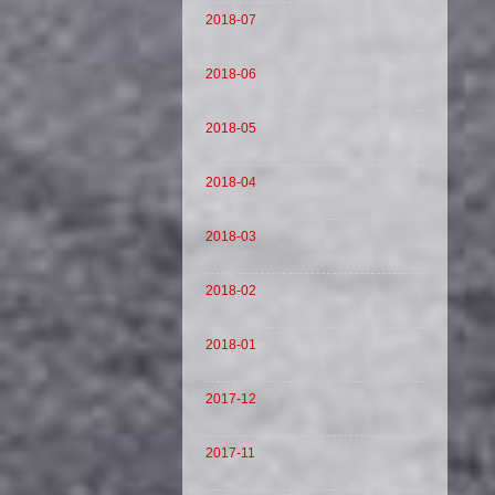
2018-07
2018-06
2018-05
2018-04
2018-03
2018-02
2018-01
2017-12
2017-11