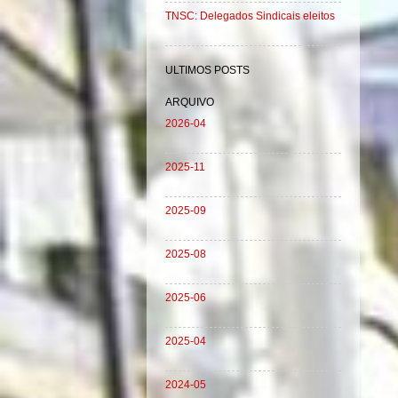
TNSC: Delegados Sindicais eleitos
ULTIMOS POSTS
ARQUIVO
2026-04
2025-11
2025-09
2025-08
2025-06
2025-04
2024-05