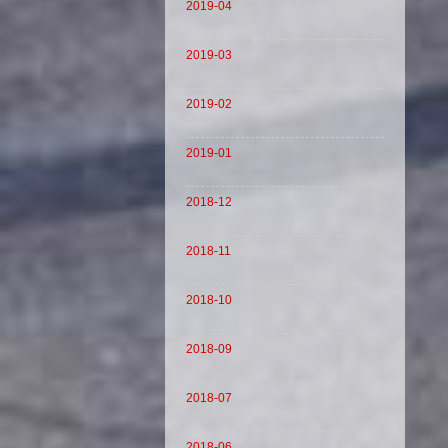
2019-04
2019-03
2019-02
2019-01
2018-12
2018-11
2018-10
2018-09
2018-07
2018-06