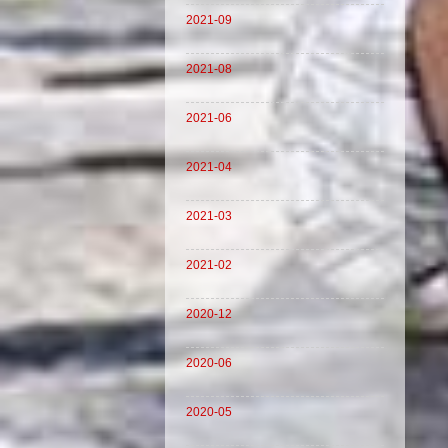
2021-09
2021-08
2021-06
2021-04
2021-03
2021-02
2020-12
2020-06
2020-05