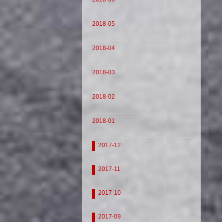
2018-05
2018-04
2018-03
2018-02
2018-01
2017-12
2017-11
2017-10
2017-09