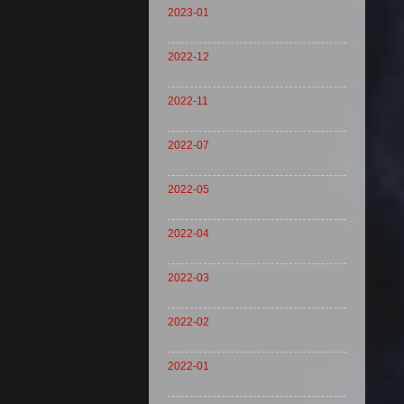
2023-01
2022-12
2022-11
2022-07
2022-05
2022-04
2022-03
2022-02
2022-01