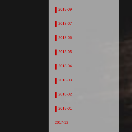
2018-09
2018-07
2018-06
2018-05
2018-04
2018-03
2018-02
2018-01
2017-12