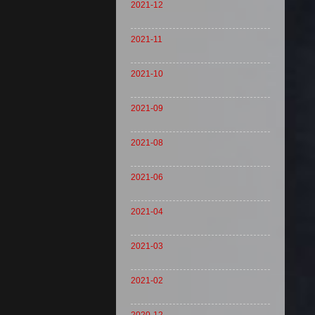
2021-12
2021-11
2021-10
2021-09
2021-08
2021-06
2021-04
2021-03
2021-02