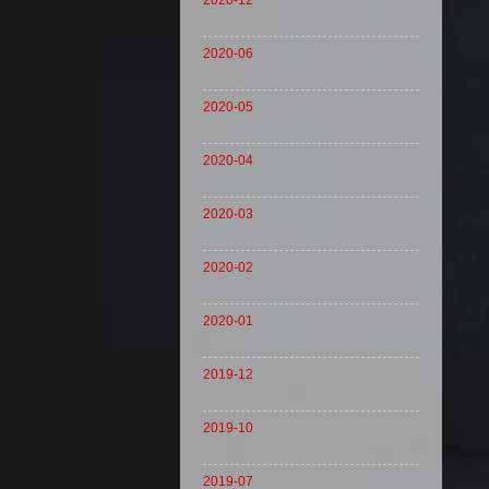
2020-12
2020-06
2020-05
2020-04
2020-03
2020-02
2020-01
2019-12
2019-10
2019-07