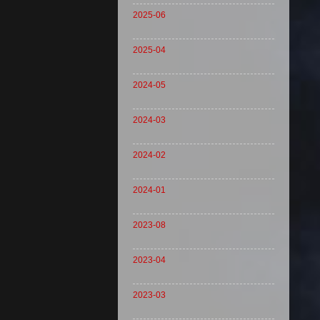
2025-06
2025-04
2024-05
2024-03
2024-02
2024-01
2023-08
2023-04
2023-03