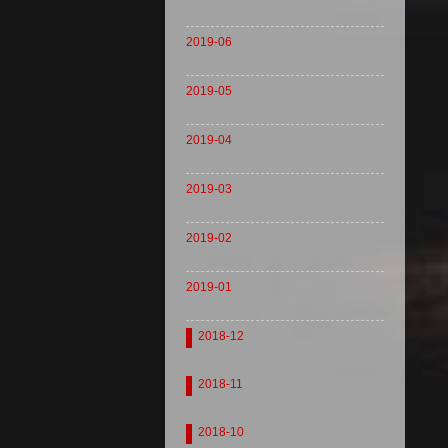
2019-06
2019-05
2019-04
2019-03
2019-02
2019-01
2018-12
2018-11
2018-10