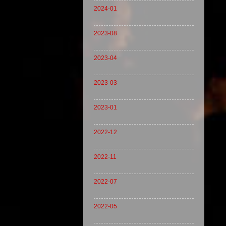
2024-01
2023-08
2023-04
2023-03
2023-01
2022-12
2022-11
2022-07
2022-05