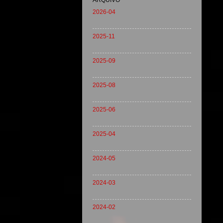
ARQUIVO
2026-04
2025-11
2025-09
2025-08
2025-06
2025-04
2024-05
2024-03
2024-02