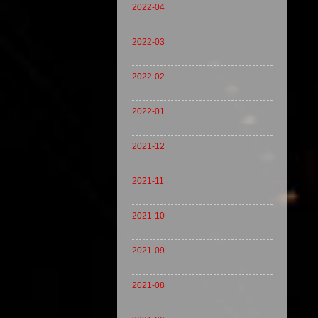
2022-04
2022-03
2022-02
2022-01
2021-12
2021-11
2021-10
2021-09
2021-08