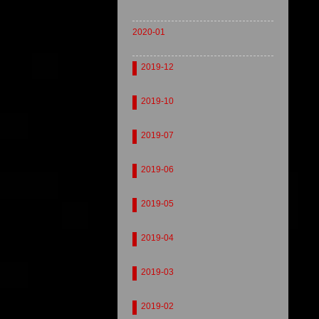
2020-01
2019-12
2019-10
2019-07
2019-06
2019-05
2019-04
2019-03
2019-02