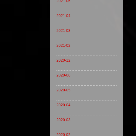
2021-06
2021-04
2021-03
2021-02
2020-12
2020-06
2020-05
2020-04
2020-03
2020-02