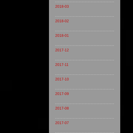
2018-03
2018-02
2018-01
2017-12
2017-11
2017-10
2017-09
2017-08
2017-07