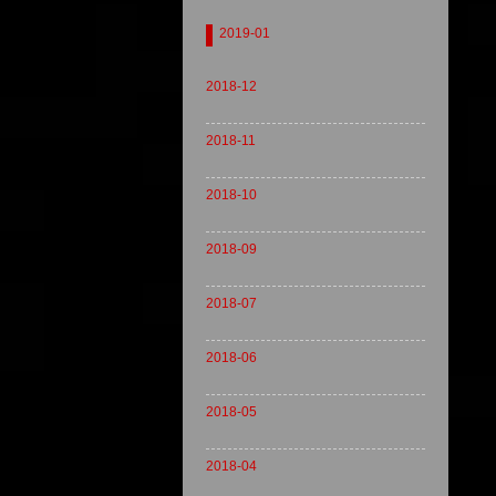
2019-01
2018-12
2018-11
2018-10
2018-09
2018-07
2018-06
2018-05
2018-04