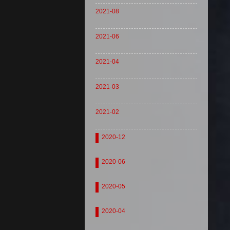
2021-08
2021-06
2021-04
2021-03
2021-02
2020-12
2020-06
2020-05
2020-04