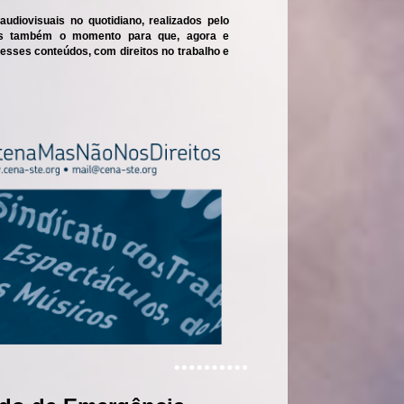
diovisuais no quotidiano, realizados pelo
pois também o momento para que, agora e
esses conteúdos, com direitos no trabalho e