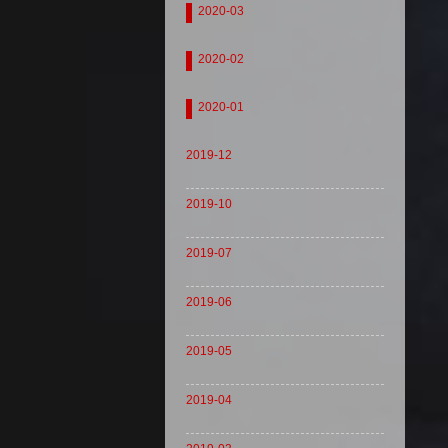
2020-03
2020-02
2020-01
2019-12
2019-10
2019-07
2019-06
2019-05
2019-04