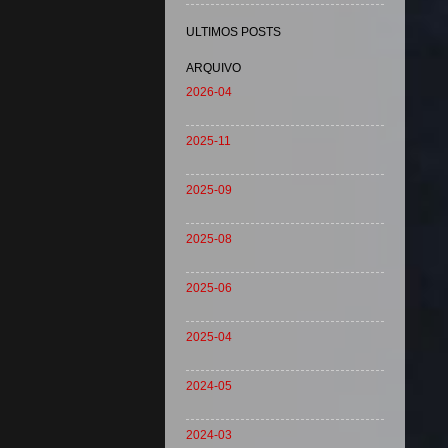
ULTIMOS POSTS
ARQUIVO
2026-04
2025-11
2025-09
2025-08
2025-06
2025-04
2024-05
2024-03