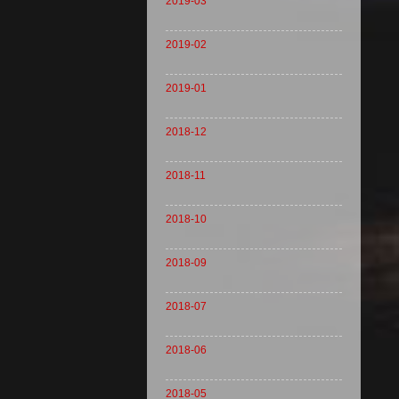
2019-03
2019-02
2019-01
2018-12
2018-11
2018-10
2018-09
2018-07
2018-06
2018-05