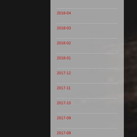
2018-04
2018-03
2018-02
2018-01
2017-12
2017-11
2017-10
2017-09
2017-08