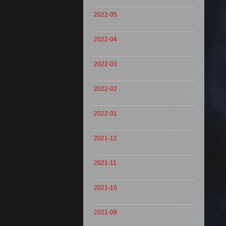
2022-05
2022-04
2022-03
2022-02
2022-01
2021-12
2021-11
2021-10
2021-09