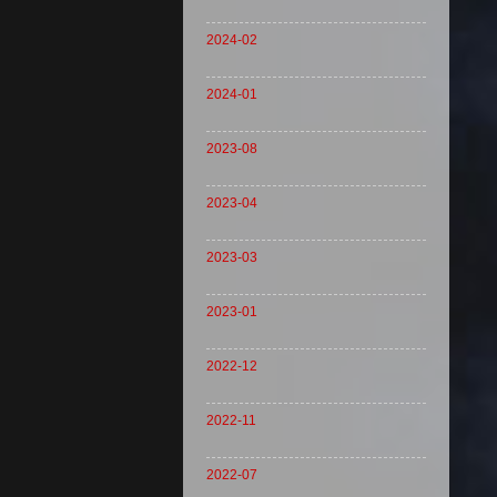
2024-02
2024-01
2023-08
2023-04
2023-03
2023-01
2022-12
2022-11
2022-07