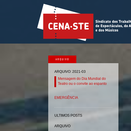
ARQUIVO
ARQUIVO: 2021-03
Mensagem do Dia Mundial do
Teatro ou o convite ao espanto
EMERGÊNCIA
ULTIMOS POSTS
ARQUIVO