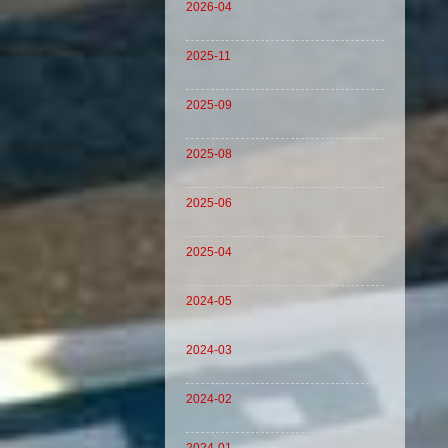
2026-04
2025-11
2025-09
2025-08
2025-06
2025-04
2024-05
2024-03
2024-02