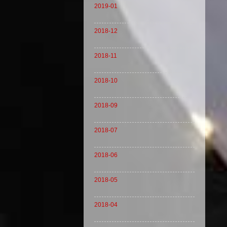
2019-01
2018-12
2018-11
2018-10
2018-09
2018-07
2018-06
2018-05
2018-04