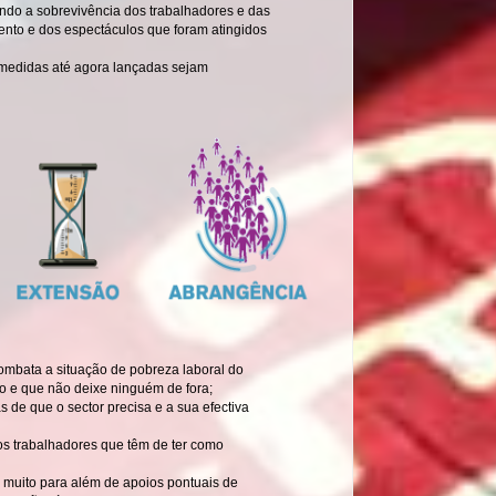
ndo a sobrevivência dos trabalhadores e das
mento e dos espectáculos que foram atingidos
 medidas até agora lançadas sejam
bata a situação de pobreza laboral do
do e que não deixe ninguém de fora;
 de que o sector precisa e a sua efectiva
s trabalhadores que têm de ter como
muito para além de apoios pontuais de