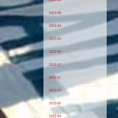
2024-01
2023-08
2023-04
2023-03
2023-01
2022-12
2022-11
2022-07
2022-05
2022-04