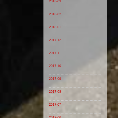
2018-03
2018-02
2018-01
2017-12
2017-11
2017-10
2017-09
2017-08
2017-07
2017-06