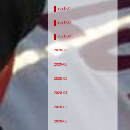
2021-04
2021-03
2021-02
2020-12
2020-06
2020-05
2020-04
2020-03
2020-02