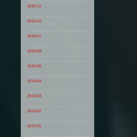
2019-12
2019-10
2019-07
2019-06
2019-05
2019-04
2019-03
2019-02
2019-01