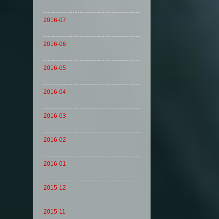
2016-07
2016-06
2016-05
2016-04
2016-03
2016-02
2016-01
2015-12
2015-11