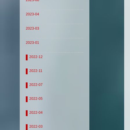
2023-08
2023-04
2023-03
2023-01
2022-12
2022-11
2022-07
2022-05
2022-04
2022-03