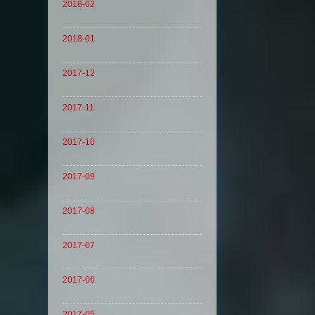
2018-02
2018-01
2017-12
2017-11
2017-10
2017-09
2017-08
2017-07
2017-06
2017-05