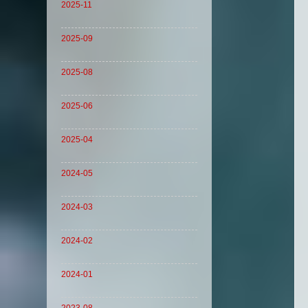
2025-11
2025-09
2025-08
2025-06
2025-04
2024-05
2024-03
2024-02
2024-01