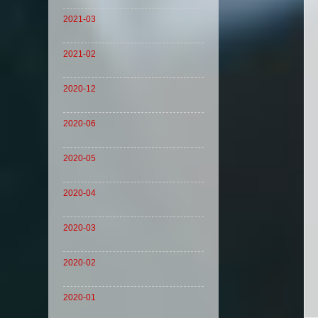
2021-03
2021-02
2020-12
2020-06
2020-05
2020-04
2020-03
2020-02
2020-01