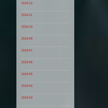
2018-12
2018-11
2018-10
2018-09
2018-07
2018-06
2018-05
2018-04
2018-03