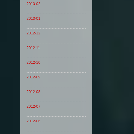
2013-02
2013-01
2012-12
2012-11
2012-10
2012-09
2012-08
2012-07
2012-06