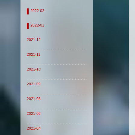
2022-02
2022-01
2021-12
2021-11
2021-10
2021-09
2021-08
2021-06
2021-04