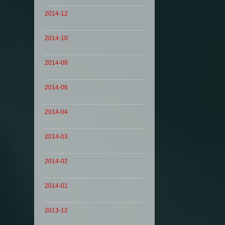
2014-12
2014-10
2014-08
2014-06
2014-04
2014-03
2014-02
2014-01
2013-12