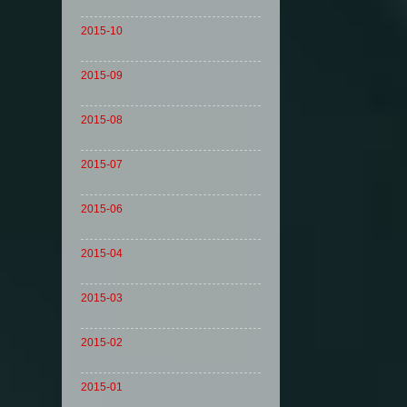
2015-10
2015-09
2015-08
2015-07
2015-06
2015-04
2015-03
2015-02
2015-01