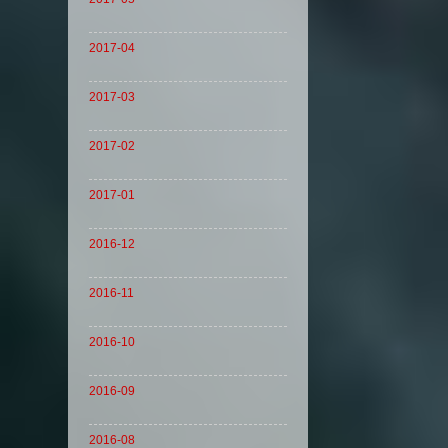
2017-04
2017-03
2017-02
2017-01
2016-12
2016-11
2016-10
2016-09
2016-08