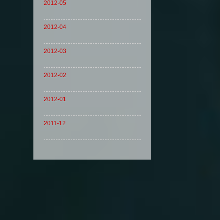
2012-05
2012-04
2012-03
2012-02
2012-01
2011-12