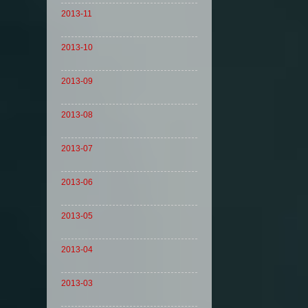
2013-11
2013-10
2013-09
2013-08
2013-07
2013-06
2013-05
2013-04
2013-03